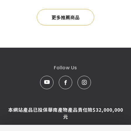
更多推薦商品
Follow Us
本網站產品已投保華南產物產品責任險$32,000,000
元