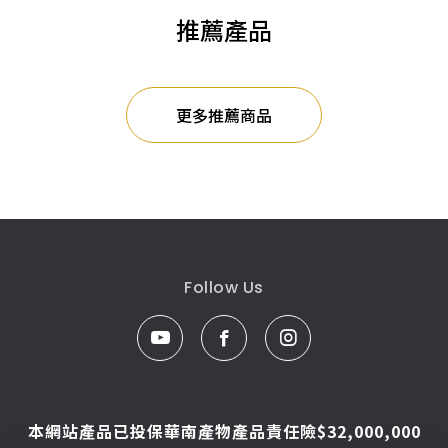
推薦產品
更多推薦商品
Follow Us
本網站產品已投保華南產物產品責任險$32,000,000