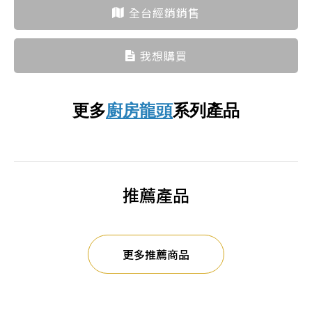
全台經銷銷售
我想購買
更多
廚房龍頭
系列產品
推薦產品
更多推薦商品