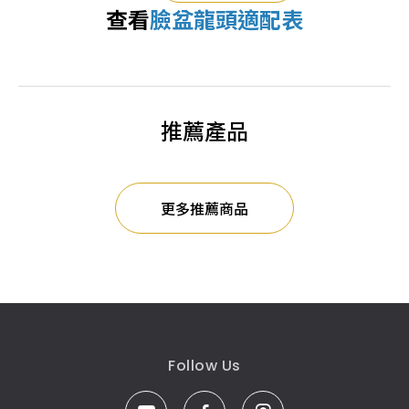
查看
臉盆龍頭適配表
推薦產品
更多推薦商品
Follow Us