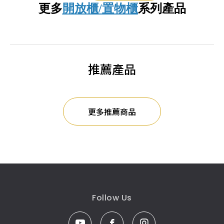
更多
開放櫃/置物櫃
系列產品
推薦產品
更多推薦商品
Follow Us