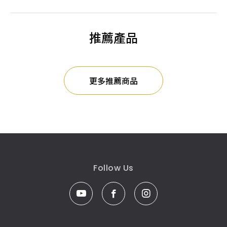
推薦產品
更多推薦商品
Follow Us