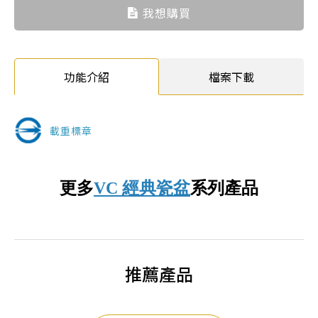
我想購買
功能介紹
檔案下載
載重標章
更多
VC 經典瓷盆
系列產品
推薦產品