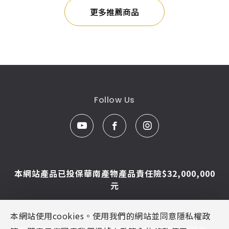
更多推薦商品
Follow Us
本網站產品已投保華南產物產品責任險$32,000,000
元
本網站使用cookies。使用我們的網站並同意隱私權政
© Caesar Sanitar. All Rights Reserved.