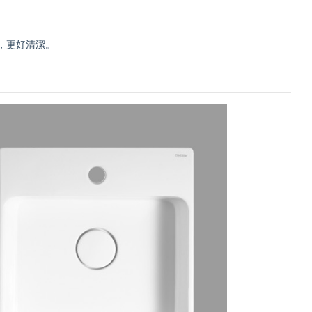
計，更好清潔。