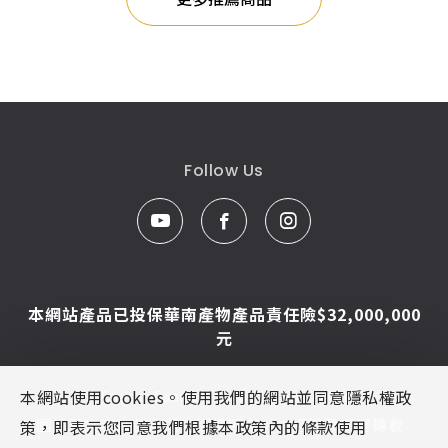
Follow Us
本網站產品已投保華南產物產品責任險$32,000,000
元
本網站使用cookies。使用我們的網站並同意隱私權政
© Caesar Sanitar. All Rights Reserved.
圖片及文字為凱撒衛浴版權所有，未經同意不得轉載
策，即表示您同意我們根據本政策內的條款使用