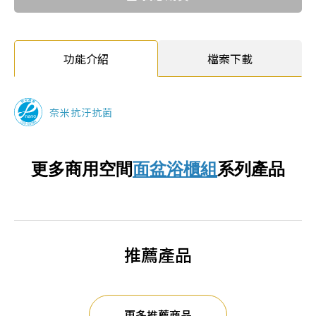
功能介紹
檔案下載
奈米抗汙抗菌
更多
商用空間
面盆浴櫃組
系列產品
推薦產品
更多推薦商品