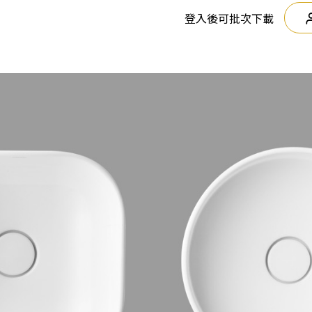
登入後可批次下載