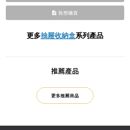
我想購買
更多
抽屜收納盒
系列產品
推薦產品
更多推薦商品