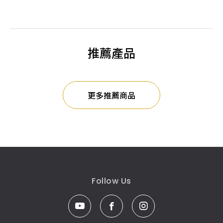
推薦產品
更多推薦商品
Follow Us