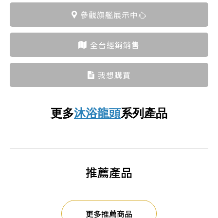
參觀旗艦展示中心
全台經銷銷售
我想購買
更多
沐浴龍頭
系列產品
推薦產品
更多推薦商品