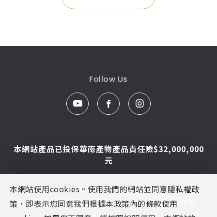
Follow Us
本網站產品已投保華南產物產品責任險$32,000,000
元
本網站使用cookies。使用我們的網站並同意隱私權政
© Caesar Sanitar. All Rights Reserved.
圖片及文字為凱撒衛浴版權所有，未經同意不得轉載
策，即表示您同意我們根據本政策內的條款使用
Designed By
MINMAX 網頁設計