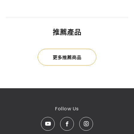
推薦產品
更多推薦商品
Follow Us