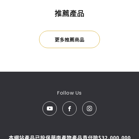
推薦產品
更多推薦商品
Follow Us
本網站產品已投保華南產物產品責任險$32,000,000