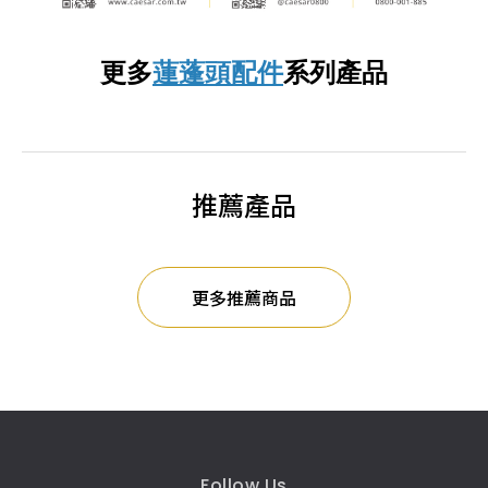
更多
蓮蓬頭配件
系列產品
推薦產品
更多推薦商品
Follow Us