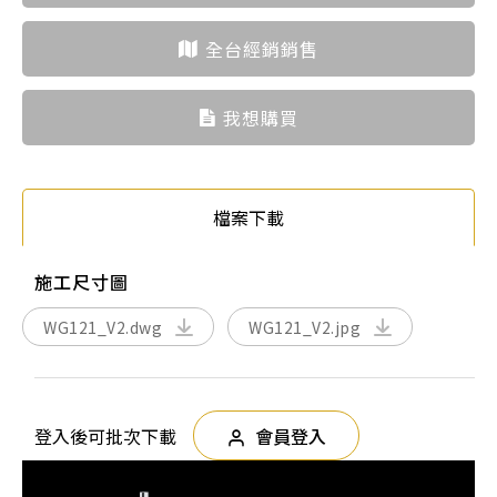
全台經銷銷售
我想購買
檔案下載
施工尺寸圖
WG121_V2.dwg
WG121_V2.jpg
登入後可批次下載
會員登入