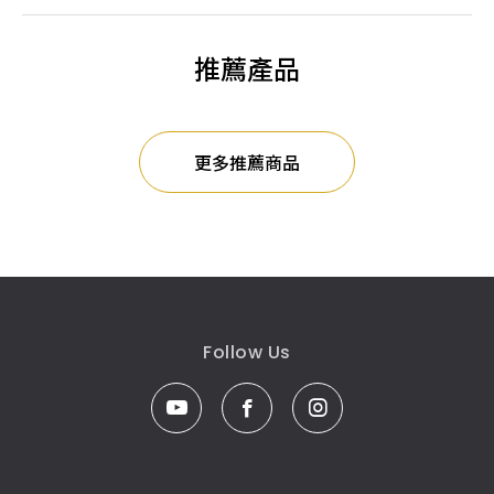
推薦產品
更多推薦商品
Follow Us