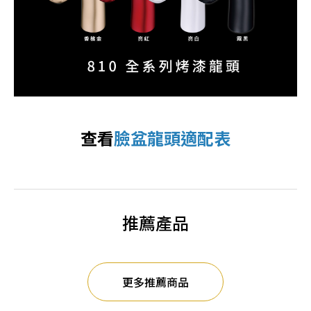
查看
臉盆龍頭適配表
推薦產品
更多推薦商品