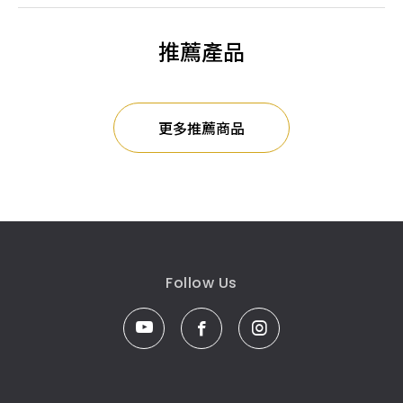
推薦產品
更多推薦商品
Follow Us