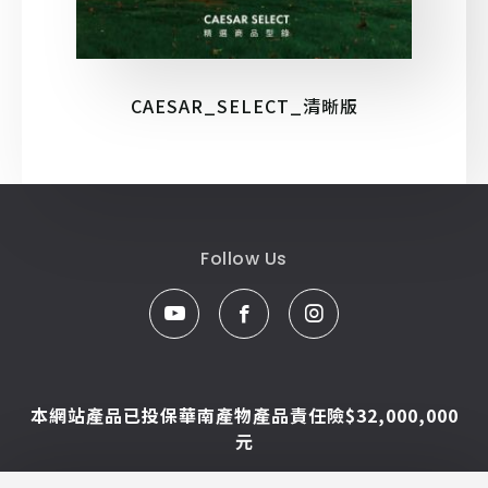
CAESAR_SELECT_清晰版
Follow Us
本網站產品已投保華南產物產品責任險$32,000,000
元