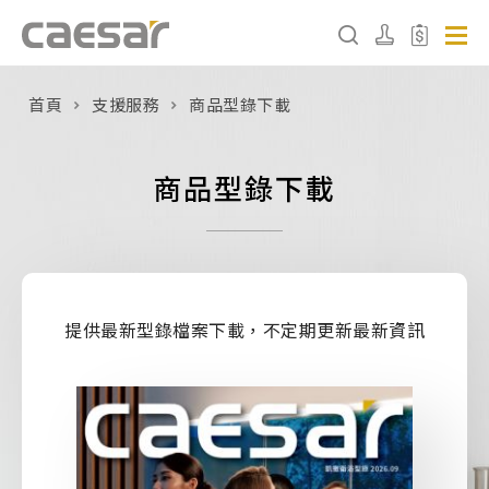
首頁
支援服務
商品型錄下載
產品分類查詢
商品型錄下載
產品分類
請選擇產品
販賣中商品
已下架商品
提供最新型錄檔案下載，不定期更新最新資訊
搜尋產品