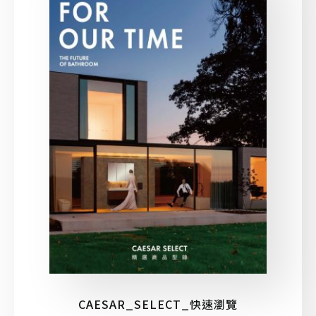
CAESAR_SELECT_快速瀏覽