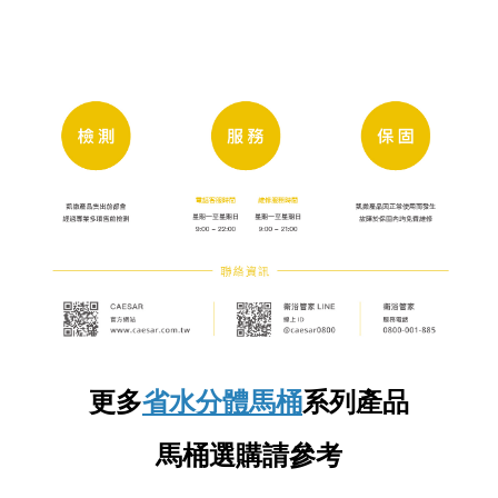
更多
省水分體馬桶
系列產品
馬桶選購請參考