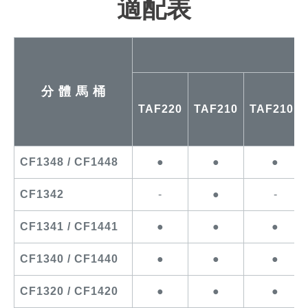
適配表
分 體 馬 桶
TAF220
TAF210
TAF210L
CF1348 / CF1448
●
●
●
CF1342
-
●
-
CF1341 / CF1441
●
●
●
CF1340 / CF1440
●
●
●
CF1320 / CF1420
●
●
●