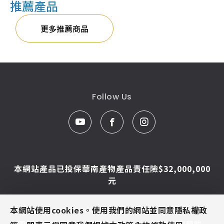
推薦產品
更多推薦商品
Follow Us
本網站產品已投保華南產物產品責任險$32,000,000
元
本網站使用cookies。使用我們的網站並同意隱私權政
© Caesar Sanitar. All Rights Reserved.
圖片及文字為凱撒衛浴版權所有，未經同意不得轉載