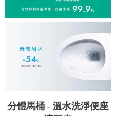
分體馬桶 - 溫水洗淨便座